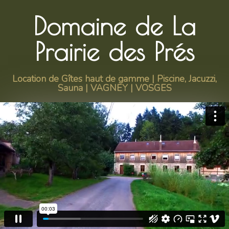
Domaine de La
Prairie des Prés
Location de Gîtes haut de gamme | Piscine, Jacuzzi,
Sauna | VAGNEY | VOSGES