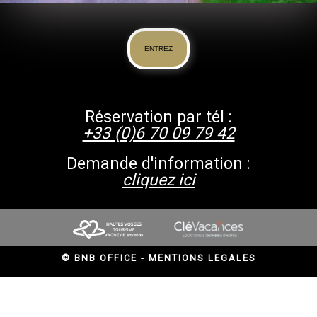
ENTREZ
Réservation par tél :
+33 (0)6 70 09 79 42
Demande d'information :
cliquez ici
© BNB OFFICE - MENTIONS LEGALES